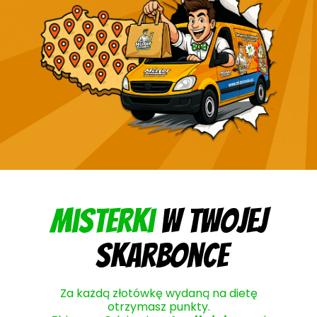
Misterki
w twojej
skarbonce
Za każdą złotówkę wydaną na dietę
otrzymasz punkty.