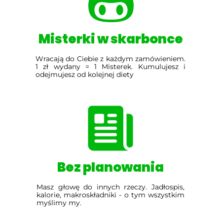
Misterki w skarbonce
Wracają do Ciebie z każdym zamówieniem.
1 zł wydany = 1 Misterek. Kumulujesz i
odejmujesz od kolejnej diety
Bez planowania
Masz głowę do innych rzeczy. Jadłospis,
kalorie, makroskładniki - o tym wszystkim
myślimy my.