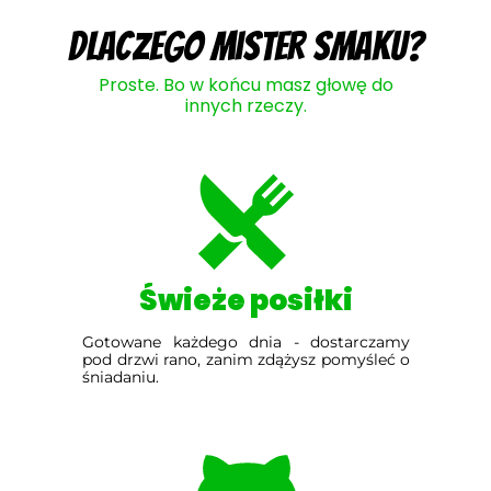
Dlaczego Mister Smaku?
Proste. Bo w końcu masz głowę do
innych rzeczy.
Świeże posiłki
Gotowane każdego dnia - dostarczamy
pod drzwi rano, zanim zdążysz pomyśleć o
śniadaniu.