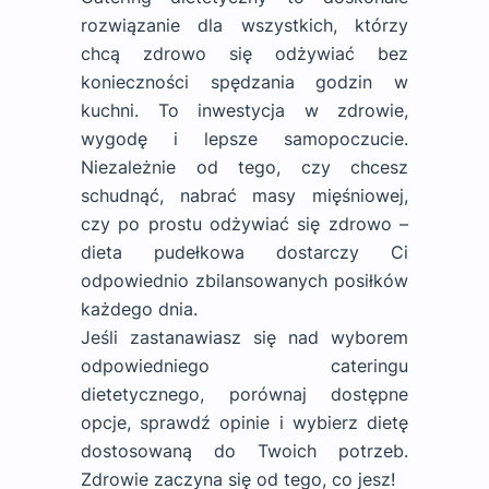
rozwiązanie dla wszystkich, którzy
chcą zdrowo się odżywiać bez
konieczności spędzania godzin w
kuchni. To inwestycja w zdrowie,
wygodę i lepsze samopoczucie.
Niezależnie od tego, czy chcesz
schudnąć, nabrać masy mięśniowej,
czy po prostu odżywiać się zdrowo –
dieta pudełkowa dostarczy Ci
odpowiednio zbilansowanych posiłków
każdego dnia.
Jeśli zastanawiasz się nad wyborem
odpowiedniego cateringu
dietetycznego, porównaj dostępne
opcje, sprawdź opinie i wybierz dietę
dostosowaną do Twoich potrzeb.
Zdrowie zaczyna się od tego, co jesz!