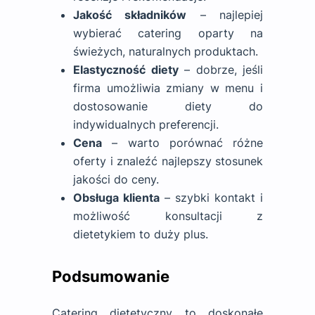
Jakość składników
– najlepiej
wybierać catering oparty na
świeżych, naturalnych produktach.
Elastyczność diety
– dobrze, jeśli
firma umożliwia zmiany w menu i
dostosowanie diety do
indywidualnych preferencji.
Cena
– warto porównać różne
oferty i znaleźć najlepszy stosunek
jakości do ceny.
Obsługa klienta
– szybki kontakt i
możliwość konsultacji z
dietetykiem to duży plus.
Podsumowanie
Catering dietetyczny to doskonałe