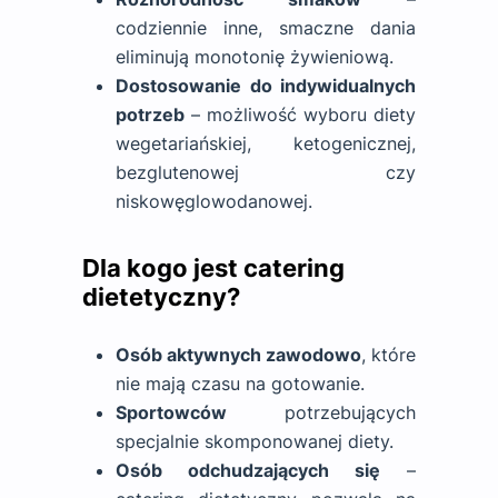
codziennie inne, smaczne dania
eliminują monotonię żywieniową.
Dostosowanie do indywidualnych
potrzeb
– możliwość wyboru diety
wegetariańskiej, ketogenicznej,
bezglutenowej czy
niskowęglowodanowej.
Dla kogo jest catering
dietetyczny?
Osób aktywnych zawodowo
, które
nie mają czasu na gotowanie.
Sportowców
potrzebujących
specjalnie skomponowanej diety.
Osób odchudzających się
–