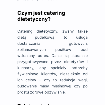
Czym jest catering
dietetyczny?
Catering dietetyczny, zwany także
dietą pudełkową, to usługa
dostarczania gotowych,
zbilansowanych posiłków pod
wskazany adres. Dania są starannie
przygotowywane przez dietetyków i
kucharzy, aby spełniały potrzeby
żywieniowe klientów, niezależnie od
ich celów – czy to redukcja wagi,
budowanie masy mięśniowej czy po
prostu zdrowe odżywianie.