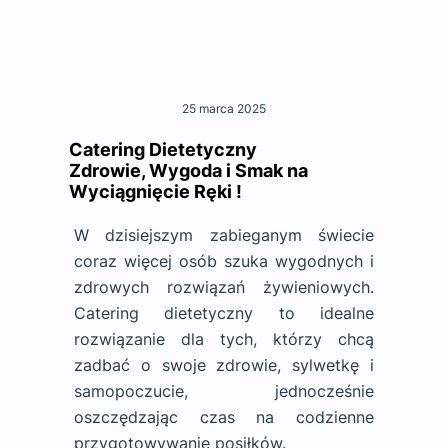
25 marca 2025
Catering Dietetyczny
Zdrowie, Wygoda i Smak na
Wyciągnięcie Ręki !
W dzisiejszym zabieganym świecie
coraz więcej osób szuka wygodnych i
zdrowych rozwiązań żywieniowych.
Catering dietetyczny to idealne
rozwiązanie dla tych, którzy chcą
zadbać o swoje zdrowie, sylwetkę i
samopoczucie, jednocześnie
oszczędzając czas na codzienne
przygotowywanie posiłków.